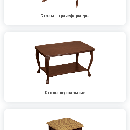
Столы - трансформеры
Столы журнальные