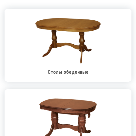
Столы обеденные