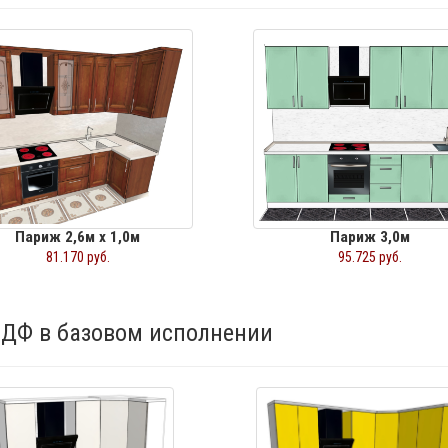
Париж 2,6м х 1,0м
Париж 3,0м
81.170 руб.
95.725 руб.
ДФ в базовом исполнении