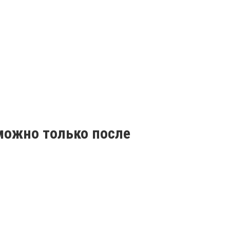
можно только после