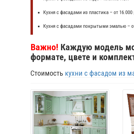
Кухня с фасадами из пластика – от 16.000 
Кухня с фасадами покрытыми эмалью – от 
Важно!
Каждую модель мо
формате, цвете и комплек
Стоимость
кухни с фасадом из м