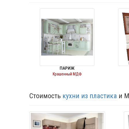
ПАРИЖ
Крашенный МДФ
Стоимость
кухни из пластика
и М