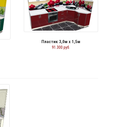
Пластик 3,0м х 1,5м
91.300 руб.