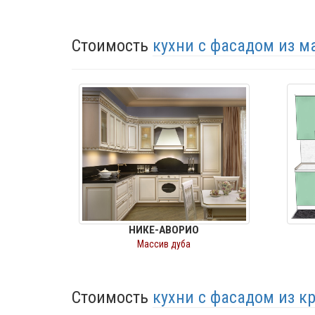
Стоимость
кухни с фасадом из м
НИКЕ-АВОРИО
Массив дуба
Стоимость
кухни с фасадом из 