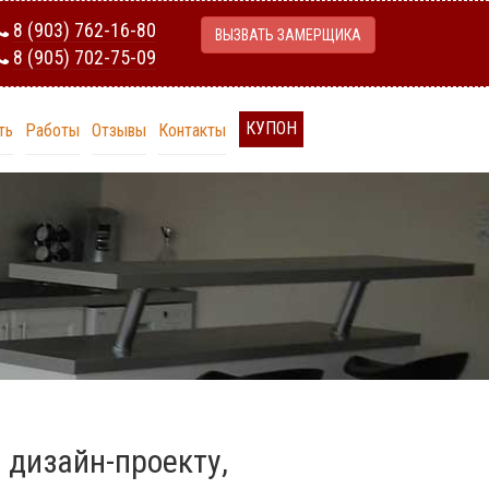
8 (903) 762-16-80
ВЫЗВАТЬ ЗАМЕРЩИКА
8 (905) 702-75-09
КУПОН
ть
Работы
Отзывы
Контакты
 дизайн-проекту,