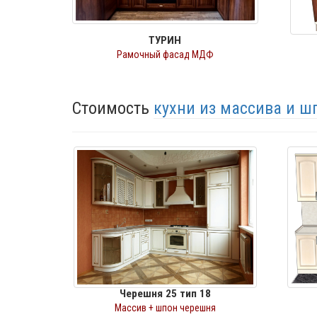
ТУРИН
Рамочный фасад МДФ
Стоимость
кухни из массива и 
Черешня 25 тип 18
Массив + шпон черешня