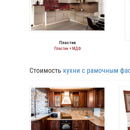
Пластик
Пластик + МДФ
Стоимость
кухни с рамочным ф