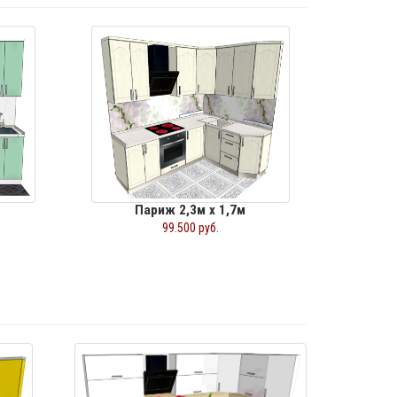
Париж 2,3м х 1,7м
99.500 руб.