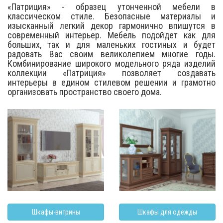
«Патриция» - образец утонченной мебели в
классическом стиле. Безопасные материалы и
изысканный легкий декор гармонично впишутся в
современный интерьер. Мебель подойдет как для
больших, так и для маленьких гостиных и будет
радовать Вас своим великолепием многие годы.
Комбинирование широкого модельного ряда изделий
коллекции «Патриция» позволяет создавать
интерьеры в едином стилевом решении и грамотно
организовать пространство своего дома.
Шкафы-витрины
Шкафы для одежды