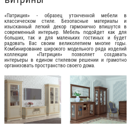
«Патриция» - образец утонченной мебели в
классическом стиле. Безопасные материалы и
изысканный легкий декор гармонично впишутся в
современный интерьер. Мебель подойдет как для
больших, так и для маленьких гостиных и будет
радовать Вас своим великолепием многие годы.
Комбинирование широкого модельного ряда изделий
коллекции «Патриция» позволяет создавать
интерьеры в едином стилевом решении и грамотно
организовать пространство своего дома.